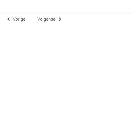
Vorige
Volgende