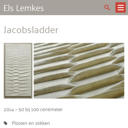
Jacobsladder
2014 — 50 bij 100 centimeter
Plooien en stikken