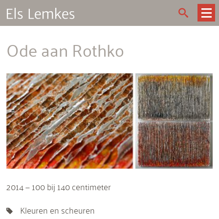
Ode aan Rothko
2014 — 100 bij 140 centimeter
Kleuren en scheuren