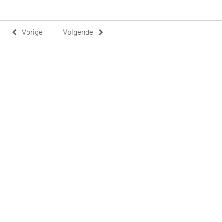
Vorige
Volgende