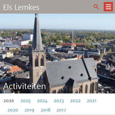
Activiteiten
2026
2025
2024
2023
2022
2021
2020
2019
2018
2017