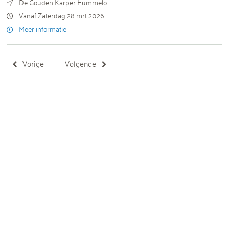
De Gouden Karper Hummelo
Vanaf Zaterdag 28 mrt 2026
Meer informatie
Vorige
Volgende