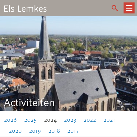
Activiteiten
2026
2025
2024
2023
2022
2021
2020
2019
2018
2017