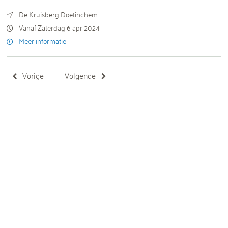
De Kruisberg Doetinchem
Vanaf Zaterdag 6 apr 2024
Meer informatie
Vorige
Volgende