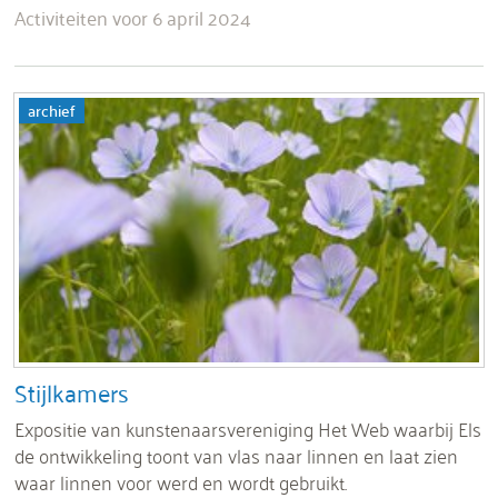
Activiteiten voor 6 april 2024
archief
Stijlkamers
Expositie van kunstenaarsvereniging Het Web waarbij Els
de ontwikkeling toont van vlas naar linnen en laat zien
waar linnen voor werd en wordt gebruikt.