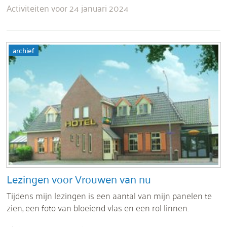
Activiteiten voor 24 januari 2024
archief
Lezingen voor Vrouwen van nu
Tijdens mijn lezingen is een aantal van mijn panelen te
zien, een foto van bloeiend vlas en een rol linnen.