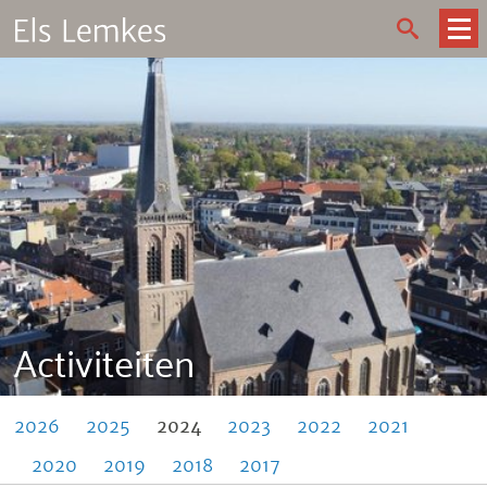
Activiteiten
2026
2025
2024
2023
2022
2021
2020
2019
2018
2017