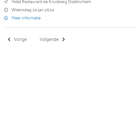
Hotel Restaurant de Kruisberg Doetinchem
Woensdag 24 jan 2024
Meer informatie
Vorige
Volgende